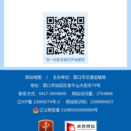
扫一扫在手机打开当前页
|
网站地图
主办单位：营口市交通运输局
地址：营口市站前区金牛山大街东79号
联系方式：0417-2833849
网站访问量：2754806
辽ICP备 13000274号-2
网站标识码：2108000037
辽公网安备 21080202000089号